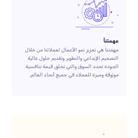
مهمتنا
مهمتنا هي تعزيز نمو الأعمال لعملائنا من خلال
التصميم الإبداعي والتطوير وتقديم حلول عالية
الجودة تحدد السوق والتي تخلق قيمة تنافسية
موثوقة وميزة للعملاء في جميع أنحاء العالم.