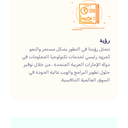
رؤية
تتمثل رؤيتنا في التطور بشكل مستمر والنمو
كمزود رئيسي لخدمات تكنولوجيا المعلومات في
دولة الإمارات العربية المتحدة ، من خلال توفير
حلول تطوير البرامج والويب عالية الجودة في
السوق العالمية التنافسية.