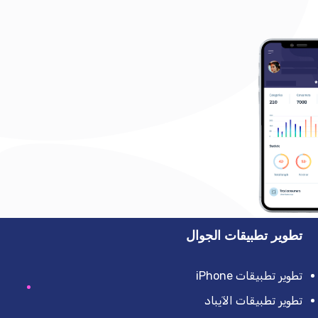
تطوير تطبيقات الجوال
تطوير تطبيقات iPhone
تطوير تطبيقات الآيباد