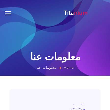
معلومات عنا
Home
معلومات عنا