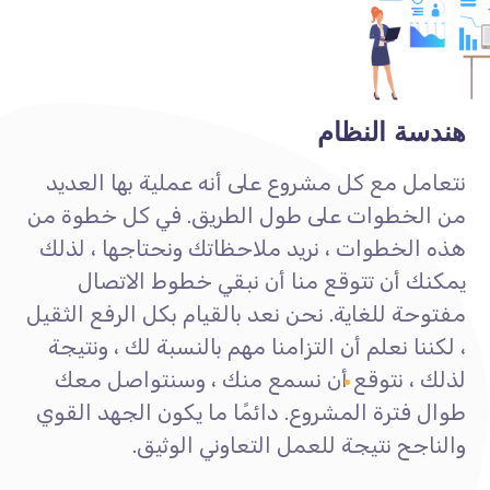
هندسة النظام
نتعامل مع كل مشروع على أنه عملية بها العديد
من الخطوات على طول الطريق. في كل خطوة من
هذه الخطوات ، نريد ملاحظاتك ونحتاجها ، لذلك
يمكنك أن تتوقع منا أن نبقي خطوط الاتصال
مفتوحة للغاية. نحن نعد بالقيام بكل الرفع الثقيل
، لكننا نعلم أن التزامنا مهم بالنسبة لك ، ونتيجة
لذلك ، نتوقع أن نسمع منك ، وسنتواصل معك
طوال فترة المشروع. دائمًا ما يكون الجهد القوي
والناجح نتيجة للعمل التعاوني الوثيق.