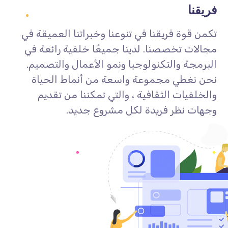
فريقنا
تكمن قوة فريقنا في تنوعنا وخبراتنا العميقة في
مجالات تخصصنا. لدينا جميعًا خلفية رائعة في
البرمجة والتكنولوجيا ونمو الأعمال والتصميم.
نحن نغطي مجموعة واسعة من أنماط الحياة
والخلفيات الثقافية ، والتي تمكننا من تقديم
وجهات نظر فريدة لكل مشروع جديد.