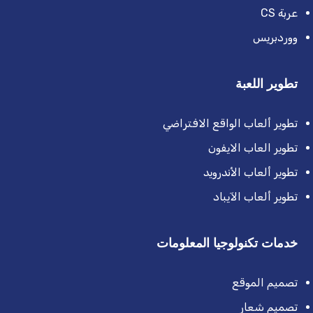
عربة CS
ووردبريس
تطوير اللعبة
تطوير ألعاب الواقع الافتراضي
تطوير العاب الايفون
تطوير ألعاب الأندرويد
تطوير ألعاب الآيباد
خدمات تكنولوجيا المعلومات
تصميم الموقع
تصميم شعار