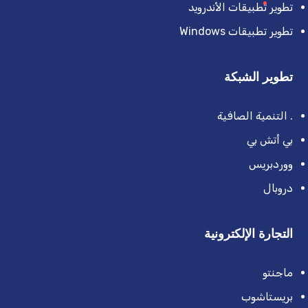
تطوير تطبيقات الأندرويد
تطوير تطبيقات Windows
تطوير الشبكة
. التنمية الصافية
بي أتش بي
ووردبريس
دروبال
التجارة الإلكترونية
ماجنتو
بريستاشوب