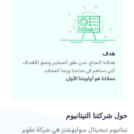
هدف
هدفنا النجاح. نحن نطور المعايير ونضع الأهداف
التي تساهم في نجاحنا ورضا العملاء.
عملائنا هو أولويتنا الأولى
حول شركتنا التيتانيوم
تيتانيوم ديجيتال سوليوشنز هي شركة تطوير