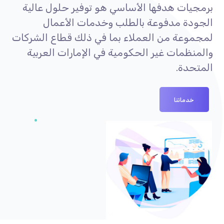
برمجيات هدفها الأساسي هو توفير حلول عالية
الجودة مدفوعة بالطلب وخدمات الأعمال
لمجموعة من العملاء بما في ذلك قطاع الشركات
والمنظمات غير الحكومية في الإمارات العربية
المتحدة.
خدماتنا